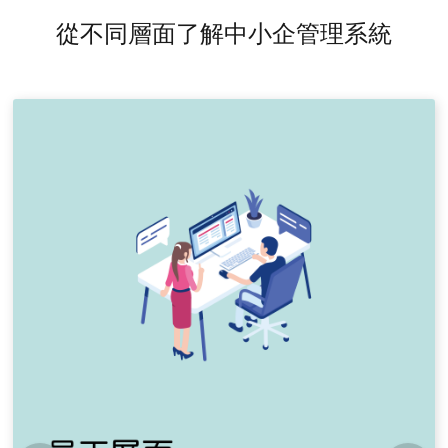
從不同層面了解中小企管理系統