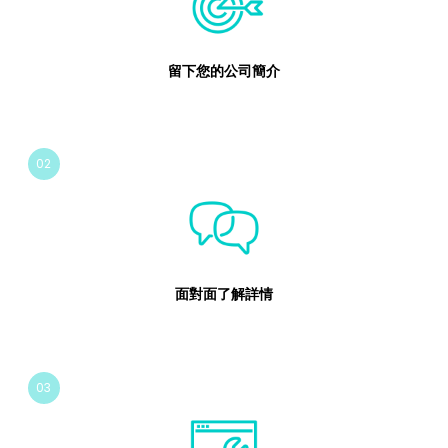
留下您的公司簡介
02
面對面了解詳情
03