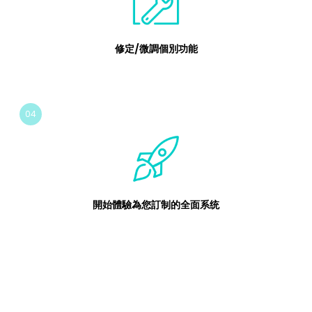
修定/微調個別功能
04
開始體驗為您訂制的全面系统