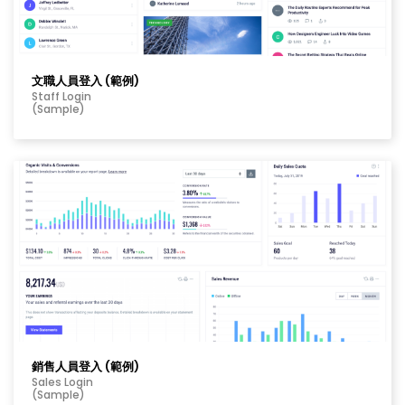
文職人員登入 (範例)
Staff Login
(Sample)
銷售人員登入 (範例)
Sales Login
(Sample)