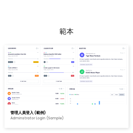
範本
管理人員登入 (範例)
Adminstrator Login (Sample)