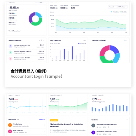
會計職員登入 (範例)
Accountant Login (Sample)