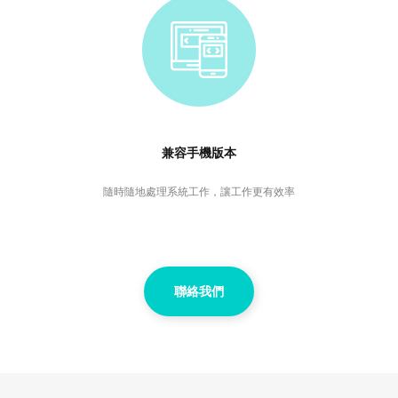
兼容手機版本
隨時隨地處理系統工作，讓工作更有效率
聯絡我們